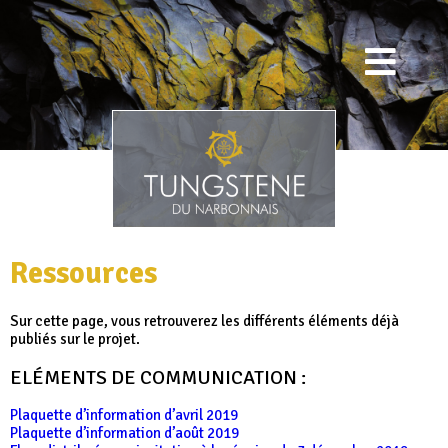
Ressources
Sur cette page, vous retrouverez les différents éléments déjà
publiés sur le projet.
ELÉMENTS DE COMMUNICATION :
Plaquette d’information d’avril 2019
Plaquette d’information d’août 2019