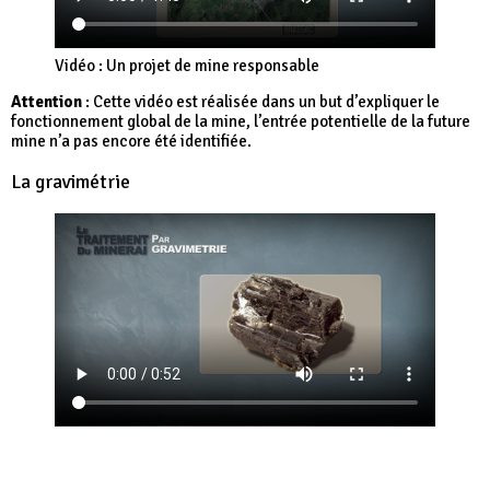
Vidéo : Un projet de mine responsable
Attention
: Cette vidéo est réalisée dans un but d’expliquer le
fonctionnement global de la mine, l’entrée potentielle de la future
mine n’a pas encore été identifiée.
La gravimétrie